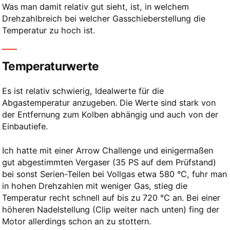
Was man damit relativ gut sieht, ist, in welchem
Drehzahlbreich bei welcher Gasschieberstellung die
Temperatur zu hoch ist.
Temperaturwerte
Es ist relativ schwierig, Idealwerte für die
Abgastemperatur anzugeben. Die Werte sind stark von
der Entfernung zum Kolben abhängig und auch von der
Einbautiefe.
Ich hatte mit einer Arrow Challenge und einigermaßen
gut abgestimmten Vergaser (35 PS auf dem Prüfstand)
bei sonst Serien-Teilen bei Vollgas etwa 580 °C, fuhr man
in hohen Drehzahlen mit weniger Gas, stieg die
Temperatur recht schnell auf bis zu 720 °C an. Bei einer
höheren Nadelstellung (Clip weiter nach unten) fing der
Motor allerdings schon an zu stottern.