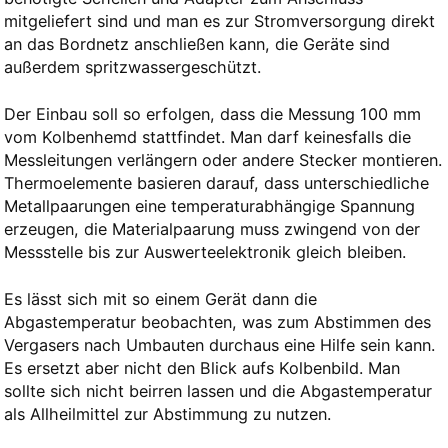
mitgeliefert sind und man es zur Stromversorgung direkt
an das Bordnetz anschließen kann, die Geräte sind
außerdem spritzwassergeschützt.
Der Einbau soll so erfolgen, dass die Messung 100 mm
vom Kolbenhemd stattfindet. Man darf keinesfalls die
Messleitungen verlängern oder andere Stecker montieren.
Thermoelemente basieren darauf, dass unterschiedliche
Metallpaarungen eine temperaturabhängige Spannung
erzeugen, die Materialpaarung muss zwingend von der
Messstelle bis zur Auswerteelektronik gleich bleiben.
Es lässt sich mit so einem Gerät dann die
Abgastemperatur beobachten, was zum Abstimmen des
Vergasers nach Umbauten durchaus eine Hilfe sein kann.
Es ersetzt aber nicht den Blick aufs Kolbenbild. Man
sollte sich nicht beirren lassen und die Abgastemperatur
als Allheilmittel zur Abstimmung zu nutzen.