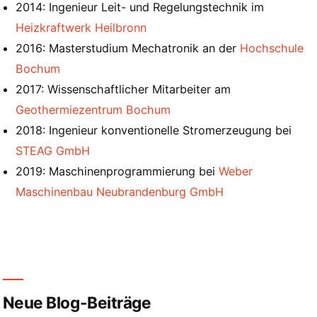
2014: Ingenieur Leit- und Regelungstechnik im
Heizkraftwerk Heilbronn
2016: Masterstudium Mechatronik an der
Hochschule
Bochum
2017: Wissenschaftlicher Mitarbeiter am
Geothermiezentrum Bochum
2018: Ingenieur konventionelle Stromerzeugung bei
STEAG GmbH
2019: Maschinenprogrammierung bei
Weber
Maschinenbau Neubrandenburg GmbH
Neue Blog-Beiträge