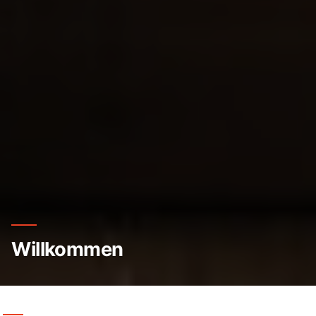
Willkommen