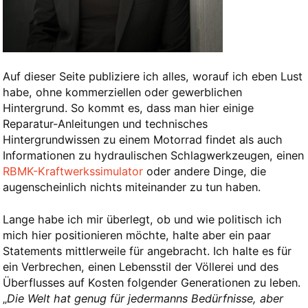
Auf dieser Seite publiziere ich alles, worauf ich eben Lust
habe, ohne kommerziellen oder gewerblichen
Hintergrund. So kommt es, dass man hier einige
Reparatur-Anleitungen und technisches
Hintergrundwissen zu einem Motorrad findet als auch
Informationen zu hydraulischen Schlagwerkzeugen, einen
RBMK-Kraftwerkssimulator
oder andere Dinge, die
augenscheinlich nichts miteinander zu tun haben.
Lange habe ich mir überlegt, ob und wie politisch ich
mich hier positionieren möchte, halte aber ein paar
Statements mittlerweile für angebracht. Ich halte es für
ein Verbrechen, einen Lebensstil der Völlerei und des
Überflusses auf Kosten folgender Generationen zu leben.
„
Die Welt hat genug für jedermanns Bedürfnisse, aber