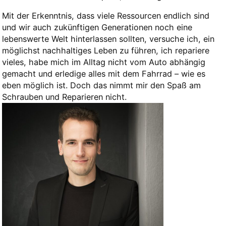
Mit der Erkenntnis, dass viele Ressourcen endlich sind
und wir auch zukünftigen Generationen noch eine
lebenswerte Welt hinterlassen sollten, versuche ich, ein
möglichst nachhaltiges Leben zu führen, ich repariere
vieles, habe mich im Alltag nicht vom Auto abhängig
gemacht und erledige alles mit dem Fahrrad – wie es
eben möglich ist. Doch das nimmt mir den Spaß am
Schrauben und Reparieren nicht.