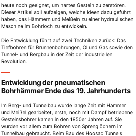
heute noch geeignet, um hartes Gestein zu zerstören.
Dieser Artikel soll aufzeigen, welche Ideen dazu geführt
haben, das Hämmern und Meißeln zu einer hydraulischen
Maschine im Bohrloch zu entwickeln.
Die Entwicklung führt auf zwei Techniken zurück: Das
Tiefbohren für Brunnenbohrungen, Öl und Gas sowie den
Tunnel- und Bergbau in der Zeit der industriellen
Revolution.
Entwicklung der pneumatischen
Bohrhämmer Ende des 19. Jahrhunderts
Im Berg- und Tunnelbau wurde lange Zeit mit Hammer
und Meißel gearbeitet, erste, noch mit Dampf betriebene
Gesteinsbohrer kamen in den 1850er Jahren auf. Sie
wurden vor allem zum Bohren von Sprenglöchern im
Tunnelbau gebraucht. Beim Bau des Hoosac Tunnels