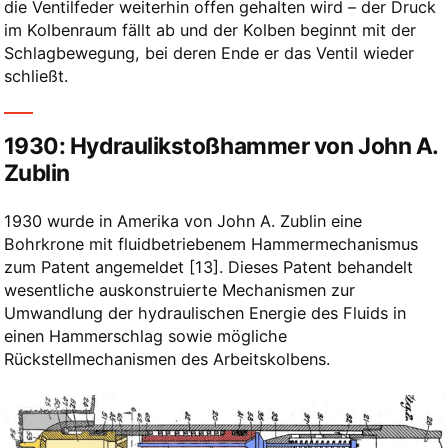
die Ventilfeder weiterhin offen gehalten wird – der Druck
im Kolbenraum fällt ab und der Kolben beginnt mit der
Schlagbewegung, bei deren Ende er das Ventil wieder
schließt.
1930: Hydraulikstoßhammer von John A.
Zublin
1930 wurde in Amerika von John A. Zublin eine
Bohrkrone mit fluidbetriebenem Hammermechanismus
zum Patent angemeldet
​[13]​
. Dieses Patent behandelt
wesentliche auskonstruierte Mechanismen zur
Umwandlung der hydraulischen Energie des Fluids in
einen Hammerschlag sowie mögliche
Rückstellmechanismen des Arbeitskolbens.