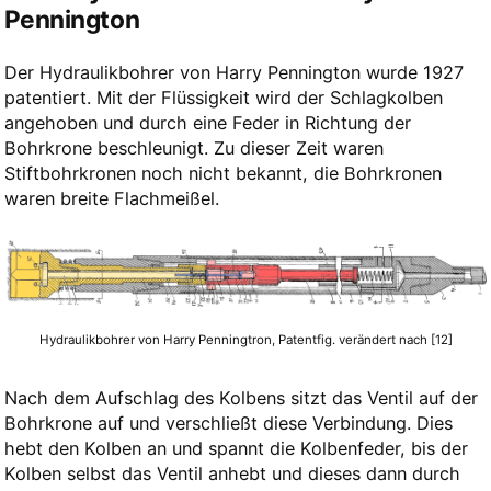
Pennington
Der Hydraulikbohrer von Harry Pennington wurde 1927
patentiert. Mit der Flüssigkeit wird der Schlagkolben
angehoben und durch eine Feder in Richtung der
Bohrkrone beschleunigt. Zu dieser Zeit waren
Stiftbohrkronen noch nicht bekannt, die Bohrkronen
waren breite Flachmeißel.
Hydraulikbohrer von Harry Penningtron, Patentfig. verändert nach [12]
Nach dem Aufschlag des Kolbens sitzt das Ventil auf der
Bohrkrone auf und verschließt diese Verbindung. Dies
hebt den Kolben an und spannt die Kolbenfeder, bis der
Kolben selbst das Ventil anhebt und dieses dann durch