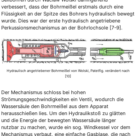
verbessert, dass der Bohrmeißel erstmals durch eine
Flüssigkeit an der Spitze des Bohrers hydraulisch bewegt
wurde. Dies war der erste hydraulisch angetriebene
Perkussionsmechanismus an der Bohrlochsole
​[7-9]​
.
Hydraulisch angetriebener Bohrmeißel von Wolski, Patetfig. verändert nach
[10]
Der Mechanismus schloss bei hohen
Strömungsgeschwindigkeiten ein Ventil, wodurch die
Wassersäule den Bohrmeißel aus dem Apparat
herausschießen lies. Um den Hydraulikstoß zu glätten
und die Energie der bewegten Wassersäule länger
nutzbar zu machen, wurde ein sog. Windkessel vor dem
Mechanismus verbaut, eine einfache Gasblase, die nach