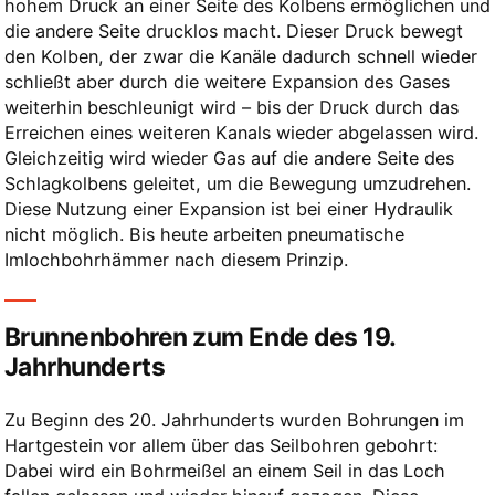
hohem Druck an einer Seite des Kolbens ermöglichen und
die andere Seite drucklos macht. Dieser Druck bewegt
den Kolben, der zwar die Kanäle dadurch schnell wieder
schließt aber durch die weitere Expansion des Gases
weiterhin beschleunigt wird – bis der Druck durch das
Erreichen eines weiteren Kanals wieder abgelassen wird.
Gleichzeitig wird wieder Gas auf die andere Seite des
Schlagkolbens geleitet, um die Bewegung umzudrehen.
Diese Nutzung einer Expansion ist bei einer Hydraulik
nicht möglich. Bis heute arbeiten pneumatische
Imlochbohrhämmer nach diesem Prinzip.
Brunnenbohren zum Ende des 19.
Jahrhunderts
Zu Beginn des 20. Jahrhunderts wurden Bohrungen im
Hartgestein vor allem über das Seilbohren gebohrt:
Dabei wird ein Bohrmeißel an einem Seil in das Loch