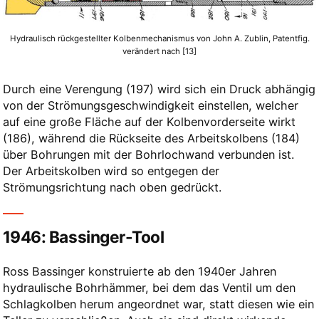
Hydraulisch rückgestellter Kolbenmechanismus von John A. Zublin, Patentfig.
verändert nach [13]
Durch eine Verengung (197) wird sich ein Druck abhängig
von der Strömungsgeschwindigkeit einstellen, welcher
auf eine große Fläche auf der Kolbenvorderseite wirkt
(186), während die Rückseite des Arbeitskolbens (184)
über Bohrungen mit der Bohrlochwand verbunden ist.
Der Arbeitskolben wird so entgegen der
Strömungsrichtung nach oben gedrückt.
1946: Bassinger-Tool
Ross Bassinger konstruierte ab den 1940er Jahren
hydraulische Bohrhämmer, bei dem das Ventil um den
Schlagkolben herum angeordnet war, statt diesen wie ein