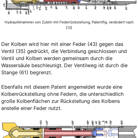
Hydraulikhammer von Zublin mit Federrückstellung, Patentfig. verändert nach
[13]
Der Kolben wird hier mit einer Feder (43) gegen das
Ventil (35) gedrückt, die Verbindung geschlossen und
Ventil und Kolben werden gemeinsam durch die
Wassersäule beschleunigt. Der Ventilweg ist durch die
Stange (61) begrenzt.
Ebenfalls mit diesem Patent angemeldet wurde eine
Kolbenrückstellung ohne Federn, die unterschiedlich
große Kolbenflächen zur Rückstellung des Kolbens
anstelle einer Feder nutzt.