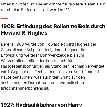
unten hin offen ist. Dieser konnte für größere Tiefen auch
durch eine Feder realisiert werden
[11]​
.
1908: Erfindung des Rollenmeißels durch
Howard R. Hughes
Bereits 1908 wurde von Howard Robard Hughes der
Zahnrollenmeißel patentiert, damit begann die
Entwicklung weiterer Bohrwerkzeuge bis zum
Warzenrollenmeißel, der heute noch für
Hartgesteinsbohrungen als Stand der Technik verwendet
wird. Gegen diese Technik müssen sich Bohrhämmer bis
heute behaupten, was auch der Grund für den
ausbleibenden Durchbruch des hydraulischen
Imlochhammerbohrens ist.
1927: Hydraulikbohrer von Harry