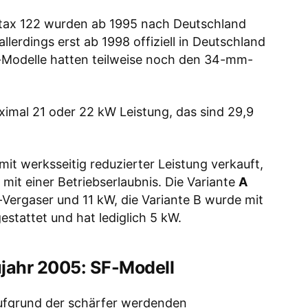
otax 122 wurden ab 1995 nach Deutschland
allerdings erst ab 1998 offiziell in Deutschland
t-Modelle hatten teilweise noch den 34-mm-
ximal 21 oder 22 kW Leistung, das sind 29,9
t werksseitig reduzierter Leistung verkauft,
 mit einer Betriebserlaubnis. Die Variante
A
Vergaser und 11 kW, die Variante B wurde mit
stattet und hat lediglich 5 kW.
jahr 2005: SF-Modell
ufgrund der schärfer werdenden