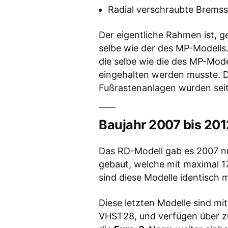
Radial verschraubte Bremss
Der eigentliche Rahmen ist, 
selbe wie der des MP-Modells.
die selbe wie die des MP-Mode
eingehalten werden musste. 
Fußrastenanlagen wurden seit
Baujahr 2007 bis 20
Das RD-Modell gab es 2007 n
gebaut, welche mit maximal 1
sind diese Modelle identisch 
Diese letzten Modelle sind m
VHST28, und verfügen über z