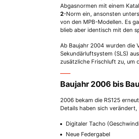
Abgasnormen mit einem Kataly
2
-Norm ein, ansonsten unters
von den MPB-Modellen. Es ga
blieb aber identisch mit den
Ab Baujahr 2004 wurden die 
Sekundärluftsystem (SLS) aus
zusätzliche Frischluft zu, um
Baujahr 2006 bis Bau
2006 bekam die RS125 erneut 
Details haben sich verändert, 
Digitaler Tacho (Geschwind
Neue Federgabel