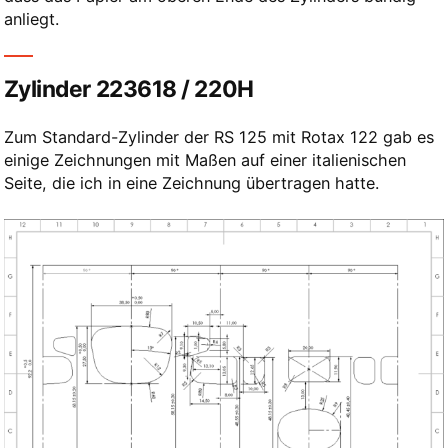
anliegt.
Zylinder 223618 / 220H
Zum Standard-Zylinder der RS 125 mit Rotax 122 gab es
einige Zeichnungen mit Maßen auf einer italienischen
Seite, die ich in eine Zeichnung übertragen hatte.