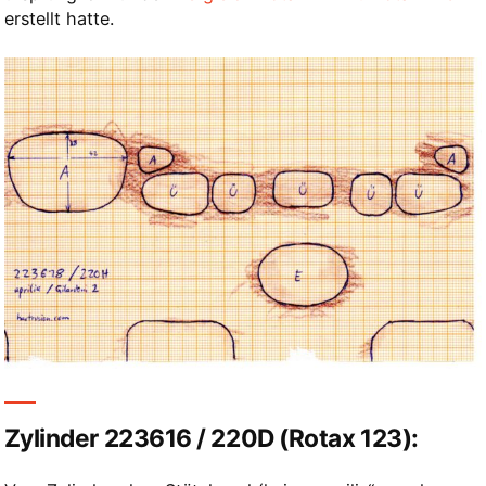
erstellt hatte.
Zylinder 223616 / 220D (Rotax 123):