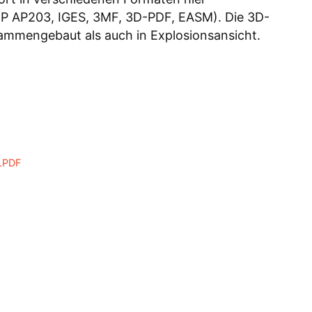
P AP203, IGES, 3MF, 3D-PDF, EASM). Die 3D-
ammengebaut als auch in Explosionsansicht.
.PDF