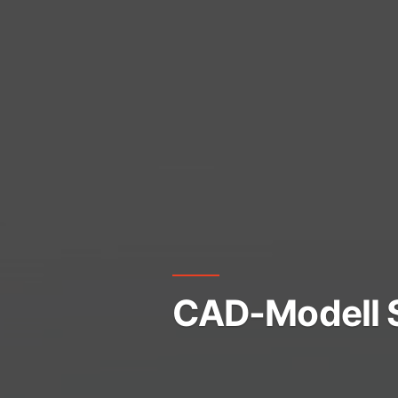
CAD-Modell S