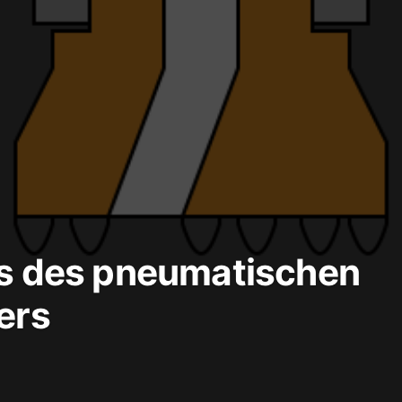
 des pneumatischen
ers