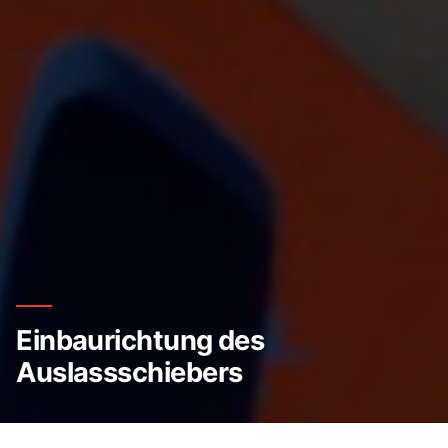
Einbaurichtung des
Auslassschiebers