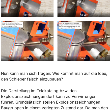
Richtig
Falsch
Richtig
Falsch
Nun kann man sich fragen: Wie kommt man auf die Idee,
den Schieber falsch einzubauen?
Die Darstellung im Telekatalog bzw. den
Explosionszeichnungen dort kann zu Verwirrungen
führen. Grundsätzlich stellen Explosionszeichnungen
Baugruppen in einem zerlegten Zustand dar. Da man den