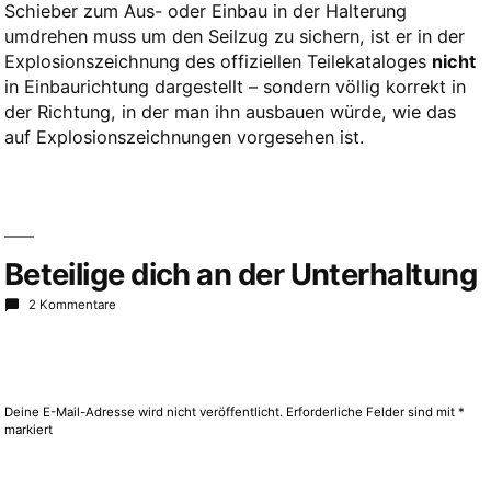
Schieber zum Aus- oder Einbau in der Halterung
umdrehen muss um den Seilzug zu sichern, ist er in der
Explosionszeichnung des offiziellen Teilekataloges
nicht
in Einbaurichtung dargestellt – sondern völlig korrekt in
der Richtung, in der man ihn ausbauen würde, wie das
auf Explosionszeichnungen vorgesehen ist.
Beteilige dich an der Unterhaltung
2 Kommentare
Deine E-Mail-Adresse wird nicht veröffentlicht.
Erforderliche Felder sind mit
*
markiert
Kommentar
*