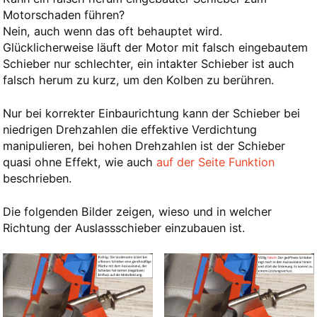
Motorschaden führen?
Nein, auch wenn das oft behauptet wird.
Glücklicherweise läuft der Motor mit falsch eingebautem
Schieber nur schlechter, ein intakter Schieber ist auch
falsch herum zu kurz, um den Kolben zu berühren.
Nur bei korrekter Einbaurichtung kann der Schieber bei
niedrigen Drehzahlen die effektive Verdichtung
manipulieren, bei hohen Drehzahlen ist der Schieber
quasi ohne Effekt, wie auch
auf der Seite Funktion
beschrieben.
Die folgenden Bilder zeigen, wieso und in welcher
Richtung der Auslassschieber einzubauen ist.