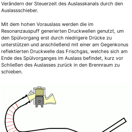
Verändern der Steuerzeit des Auslasskanals durch den
Auslassschieber.
Mit dem hohen Vorauslass werden die im
Resonanzauspuff generierten Druckwellen genutzt, um
den Spülvorgang erst durch niedrigere Drücke zu
unterstützen und anschließend mit einer am Gegenkonus
reflektierten Druckwelle das Frischgas, welches sich am
Ende des Spülvorganges im Auslass befindet, kurz vor
Schließen des Auslasses zurück in den Brennraum zu
schieben.