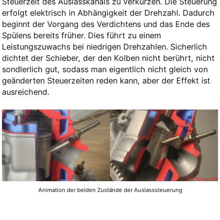
Steuerzeit des Auslasskanals zu verkürzen. Die Steuerung
erfolgt elektrisch in Abhängigkeit der Drehzahl. Dadurch
beginnt der Vorgang des Verdichtens und das Ende des
Spülens bereits früher. Dies führt zu einem
Leistungszuwachs bei niedrigen Drehzahlen. Sicherlich
dichtet der Schieber, der den Kolben nicht berührt, nicht
sondlerlich gut, sodass man eigentlich nicht gleich von
geänderten Steuerzeiten reden kann, aber der Effekt ist
ausreichend.
Animation der beiden Zustände der Auslasssteuerung