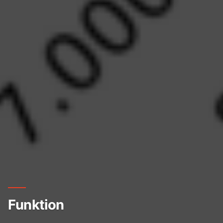
Funktion