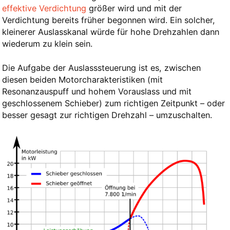
effektive Verdichtung
größer wird und mit der
Verdichtung bereits früher begonnen wird. Ein solcher,
kleinerer Auslasskanal würde für hohe Drehzahlen dann
wiederum zu klein sein.
Die Aufgabe der Auslasssteuerung ist es, zwischen
diesen beiden Motorcharakteristiken (mit
Resonanzauspuff und hohem Vorauslass und mit
geschlossenem Schieber) zum richtigen Zeitpunkt – oder
besser gesagt zur richtigen Drehzahl – umzuschalten.