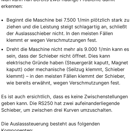
erkennen:
Beginnt die Maschine bei 7.500 1/min plötzlich stark zu
ziehen und die Leistung steigt schlagartig an, schließt
der Auslassschieber nicht. In den meisten Fällen
klemmt er wegen Verschmutzungen fest.
Dreht die Maschine nicht mehr als 9.000 1/min kann es
sein, dass der Schieber nicht öffnet. Dies kann
elektrische Gründe haben (Steuergerät kaputt, Magnet
kaputt) oder mechanische (Seilzug klemmt, Schieber
klemmt) – in den meisten Fällen klemmt der Schieber,
wie bereits erwähnt, wegen Verschmutzungen fest.
Es ist auch ersichtlich, dass es keine Zwischenstellungen
geben kann. Die RS250 hat zwei aufeinanderliegende
Schieber, um zwischen drei Kurven umzuschalten.
Die Auslasssteuerung besteht aus folgenden
Komponenten: