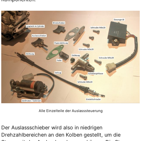
Alle Einzelteile der Auslasssteuerung
Der Auslassschieber wird also in niedrigen
Drehzahlbereichen an den Kolben gestellt, um die