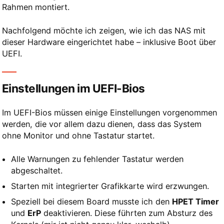
Rahmen montiert.
Nachfolgend möchte ich zeigen, wie ich das NAS mit
dieser Hardware eingerichtet habe – inklusive Boot über
UEFI.
Einstellungen im UEFI-Bios
Im UEFI-Bios müssen einige Einstellungen vorgenommen
werden, die vor allem dazu dienen, dass das System
ohne Monitor und ohne Tastatur startet.
Alle Warnungen zu fehlender Tastatur werden
abgeschaltet.
Starten mit integrierter Grafikkarte wird erzwungen.
Speziell bei diesem Board musste ich den
HPET Timer
und
ErP
deaktivieren. Diese führten zum Absturz des