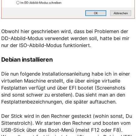
Obwohl hier geschrieben wird, dass bei Problemen der
DD-Abbild-Modus verwendet werden soll, hatte bei mir
nur der ISO-Abbild-Modus funktioniert.
Debian installieren
Die nun folgende Installationsanleitung habe ich in einer
virtuellen Maschine erstellt, die über einige virtuelle
Festplatten verfügt und über EFI bootet (Screenshots
sind sonst schwer zu erstellen). Das sieht man an den
Festplattenbezeichnungen, die später auftauchen.
Der Stick wird in den Rechner gesteckt (wohin sonst, Du
Sittenstrolch). Wir starten den Rechner und booten vom
USB-Stick über das Boot-Menü (meist F12 oder F8).