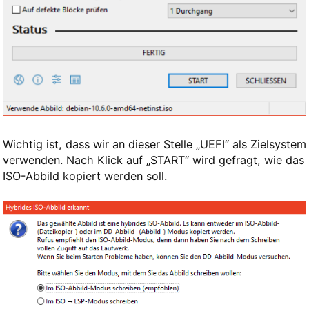
Wichtig ist, dass wir an dieser Stelle „UEFI“ als Zielsystem
verwenden. Nach Klick auf „START“ wird gefragt, wie das
ISO-Abbild kopiert werden soll.