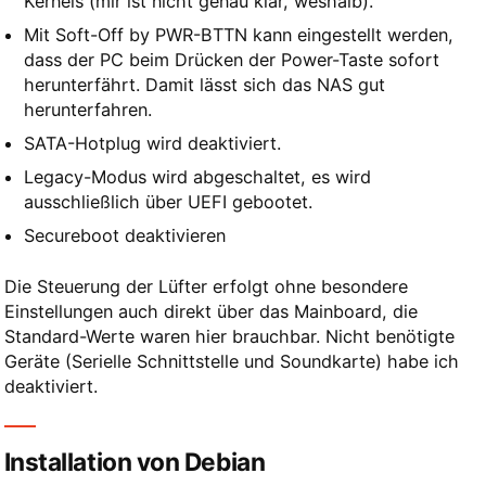
Kernels (mir ist nicht genau klar, weshalb).
Mit Soft-Off by PWR-BTTN kann eingestellt werden,
dass der PC beim Drücken der Power-Taste sofort
herunterfährt. Damit lässt sich das NAS gut
herunterfahren.
SATA-Hotplug wird deaktiviert.
Legacy-Modus wird abgeschaltet, es wird
ausschließlich über UEFI gebootet.
Secureboot deaktivieren
Die Steuerung der Lüfter erfolgt ohne besondere
Einstellungen auch direkt über das Mainboard, die
Standard-Werte waren hier brauchbar. Nicht benötigte
Geräte (Serielle Schnittstelle und Soundkarte) habe ich
deaktiviert.
Installation von Debian