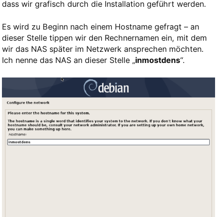
dass wir grafisch durch die Installation geführt werden.
Es wird zu Beginn nach einem Hostname gefragt – an
dieser Stelle tippen wir den Rechnernamen ein, mit dem
wir das NAS später im Netzwerk ansprechen möchten.
Ich nenne das NAS an dieser Stelle „
inmostdens
“.