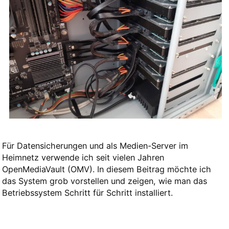
Für Datensicherungen und als Medien-Server im
Heimnetz verwende ich seit vielen Jahren
OpenMediaVault (OMV). In diesem Beitrag möchte ich
das System grob vorstellen und zeigen, wie man das
Betriebssystem Schritt für Schritt installiert.