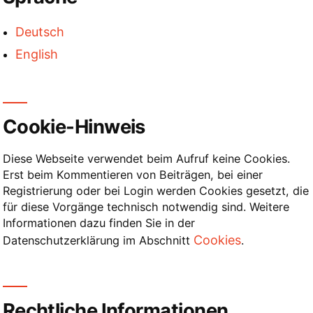
Beiträge
Deutsch
English
Cookie-Hinweis
Diese Webseite verwendet beim Aufruf keine Cookies.
Erst beim Kommentieren von Beiträgen, bei einer
Registrierung oder bei Login werden Cookies gesetzt, die
für diese Vorgänge technisch notwendig sind. Weitere
Informationen dazu finden Sie in der
Cookies
Datenschutzerklärung im Abschnitt
.
Rechtliche Informationen