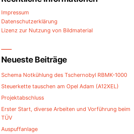
Impressum
Datenschutzerklärung
Lizenz zur Nutzung von Bildmaterial
Neueste Beiträge
Schema Notkühlung des Tschernobyl RBMK-1000
Steuerkette tauschen am Opel Adam (A12XEL)
Projektabschluss
Erster Start, diverse Arbeiten und Vorführung beim
TÜV
Auspuffanlage