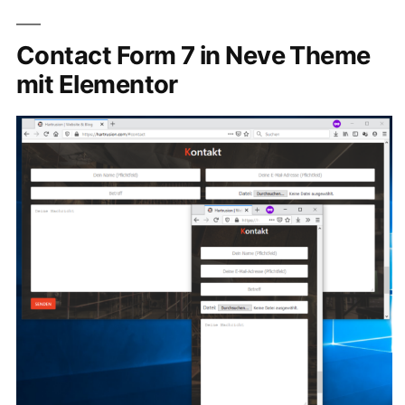
Contact Form 7 in Neve Theme
mit Elementor