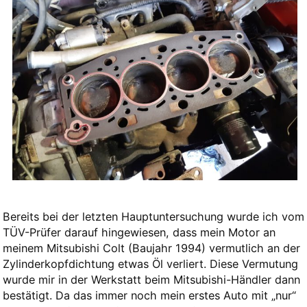
Bereits bei der letzten Hauptuntersuchung wurde ich vom
TÜV-Prüfer darauf hingewiesen, dass mein Motor an
meinem Mitsubishi Colt (Baujahr 1994) vermutlich an der
Zylinderkopfdichtung etwas Öl verliert. Diese Vermutung
wurde mir in der Werkstatt beim Mitsubishi-Händler dann
bestätigt. Da das immer noch mein erstes Auto mit „nur“