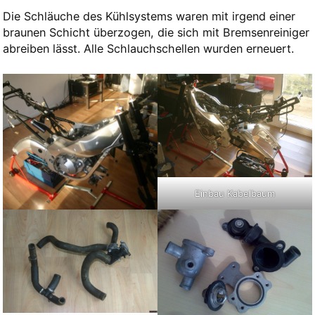
Die Schläuche des Kühlsystems waren mit irgend einer
braunen Schicht überzogen, die sich mit Bremsenreiniger
abreiben lässt. Alle Schlauchschellen wurden erneuert.
Einbau Kabelbaum