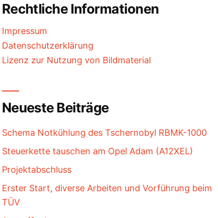
Rechtliche Informationen
Impressum
Datenschutzerklärung
Lizenz zur Nutzung von Bildmaterial
Neueste Beiträge
Schema Notkühlung des Tschernobyl RBMK-1000
Steuerkette tauschen am Opel Adam (A12XEL)
Projektabschluss
Erster Start, diverse Arbeiten und Vorführung beim
TÜV