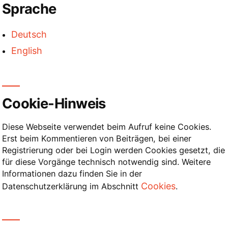
Sprache
Beiträge
Deutsch
English
Cookie-Hinweis
Diese Webseite verwendet beim Aufruf keine Cookies.
Erst beim Kommentieren von Beiträgen, bei einer
Registrierung oder bei Login werden Cookies gesetzt, die
für diese Vorgänge technisch notwendig sind. Weitere
Informationen dazu finden Sie in der
Cookies
Datenschutzerklärung im Abschnitt
.