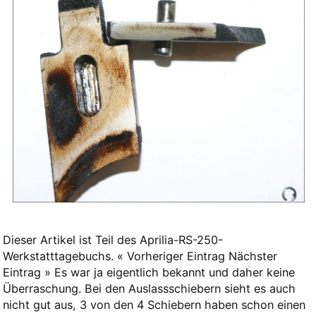
Dieser Artikel ist Teil des Aprilia-RS-250-
Werkstatttagebuchs. « Vorheriger Eintrag Nächster
Eintrag » Es war ja eigentlich bekannt und daher keine
Überraschung. Bei den Auslassschiebern sieht es auch
nicht gut aus, 3 von den 4 Schiebern haben schon einen