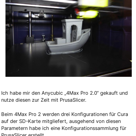
Ich habe mir den Anycubic „4Max Pro 2.0“ gekauft und
nutze diesen zur Zeit mit PrusaSlicer.
Beim 4Max Pro 2 werden drei Konfigurationen für Cura
auf der SD-Karte mitgliefert, ausgehend von diesen
Parametern habe ich eine Konfigurationssammlung für
PrusaSlicer erstellt.