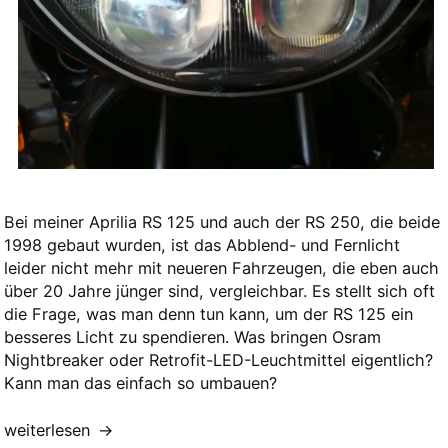
Bei meiner Aprilia RS 125 und auch der RS 250, die beide
1998 gebaut wurden, ist das Abblend- und Fernlicht
leider nicht mehr mit neueren Fahrzeugen, die eben auch
über 20 Jahre jünger sind, vergleichbar. Es stellt sich oft
die Frage, was man denn tun kann, um der RS 125 ein
besseres Licht zu spendieren. Was bringen Osram
Nightbreaker oder Retrofit-LED-Leuchtmittel eigentlich?
Kann man das einfach so umbauen?
„Halogen
weiterlesen