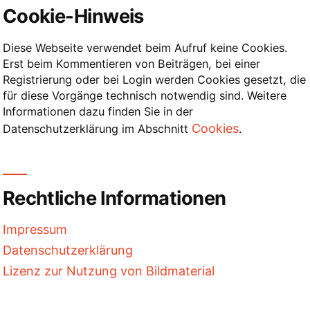
Cookie-Hinweis
Diese Webseite verwendet beim Aufruf keine Cookies.
Erst beim Kommentieren von Beiträgen, bei einer
Registrierung oder bei Login werden Cookies gesetzt, die
für diese Vorgänge technisch notwendig sind. Weitere
Informationen dazu finden Sie in der
Cookies
Datenschutzerklärung im Abschnitt
.
Rechtliche Informationen
Impressum
Datenschutzerklärung
Lizenz zur Nutzung von Bildmaterial