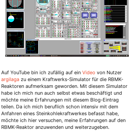
Auf YouTube bin ich zufällig auf ein
Video
von Nutzer
argilaga
zu einem Kraftwerks-Simulator für die RBMK-
Reaktoren aufmerksam geworden. Mit diesem Simulator
habe ich mich nun auch selbst etwas beschäftigt und
möchte meine Erfahrungen mit diesem Blog-Eintrag
teilen. Da ich mich beruflich schon intensiv mit dem
Anfahren eines Steinkohlekraftwerkes befasst habe,
möchte ich hier versuchen, meine Erfahrungen auf den
RBMK-Reaktor anzuwenden und weiterzugeben.