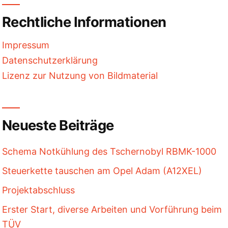
Rechtliche Informationen
Impressum
Datenschutzerklärung
Lizenz zur Nutzung von Bildmaterial
Neueste Beiträge
Schema Notkühlung des Tschernobyl RBMK-1000
Steuerkette tauschen am Opel Adam (A12XEL)
Projektabschluss
Erster Start, diverse Arbeiten und Vorführung beim
TÜV