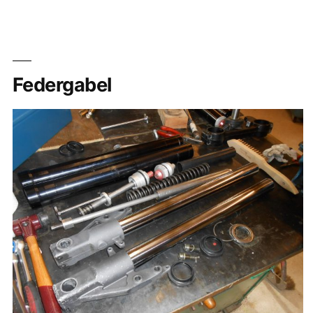
zerlegen
Federgabel