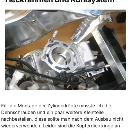
Für die Montage der Zylinderköpfe musste ich die
Dehnschrauben und ein paar weitere Kleinteile
nachbestellen, diese sollte man nach dem Ausbau nicht
wiederverwenden. Leider sind die Kupferdichtringe an