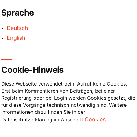
der
Sprache
Beiträge
Deutsch
English
Cookie-Hinweis
Diese Webseite verwendet beim Aufruf keine Cookies.
Erst beim Kommentieren von Beiträgen, bei einer
Registrierung oder bei Login werden Cookies gesetzt, die
für diese Vorgänge technisch notwendig sind. Weitere
Informationen dazu finden Sie in der
Cookies
Datenschutzerklärung im Abschnitt
.