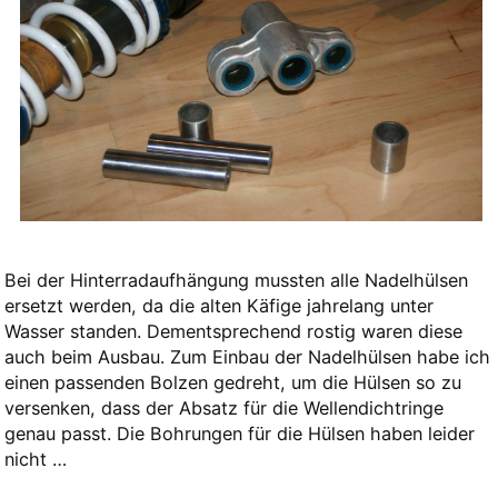
Bei der Hinterradaufhängung mussten alle Nadelhülsen
ersetzt werden, da die alten Käfige jahrelang unter
Wasser standen. Dementsprechend rostig waren diese
auch beim Ausbau. Zum Einbau der Nadelhülsen habe ich
einen passenden Bolzen gedreht, um die Hülsen so zu
versenken, dass der Absatz für die Wellendichtringe
genau passt. Die Bohrungen für die Hülsen haben leider
nicht …